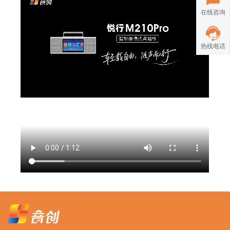
在线咨询
热线电话