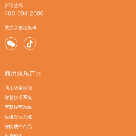
咨询热线
400-004-2006
关注音创泛娱乐
商用娱乐产品
商用场景赋能
智慧娱乐系统
智慧经营系统
运维管理系统
智能硬件产品