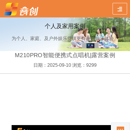
个人及家用案例
为个人、家庭、及户外娱乐提供更有趣的娱乐体验。
M210PRO智能便携式点唱机|露营案例
日期：2025-09-10 浏览：9299