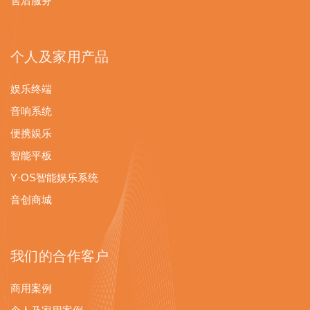
售后服务
个人及家用产品
娱乐终端
音响系统
便携娱乐
智能平板
Y·OS智能娱乐系统
音创商城
我们的合作客户
商用案例