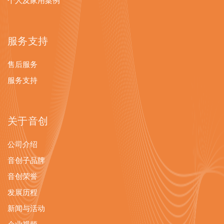
个人及家用案例
服务支持
售后服务
服务支持
关于音创
公司介绍
音创子品牌
音创荣誉
发展历程
新闻与活动